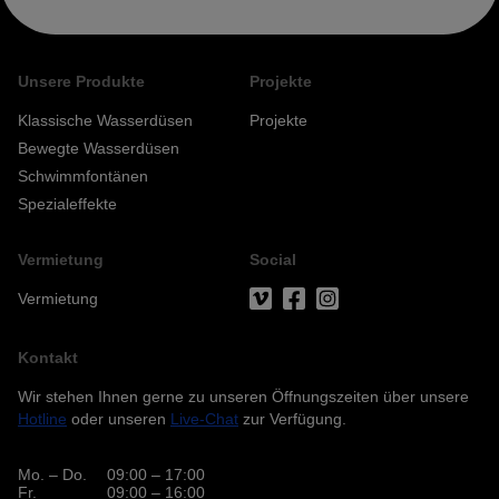
Unsere Produkte
Projekte
Klassische Wasserdüsen
Projekte
Bewegte Wasserdüsen
Schwimmfontänen
Spezialeffekte
Vermietung
Social
Vermietung
Kontakt
Wir stehen Ihnen gerne zu unseren Öffnungszeiten über unsere
Hotline
oder unseren
Live-Chat
zur Verfügung.
Mo. – Do.
09:00 – 17:00
Fr.
09:00 – 16:00