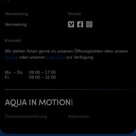
Vermietung
Social
Vermietung
Kontakt
Wir stehen Ihnen gerne zu unseren Öffnungszeiten über unsere
Hotline
oder unseren
Live-Chat
zur Verfügung.
Mo. – Do.
09:00 – 17:00
Fr.
09:00 – 16:00
Datenschutzerklärung
Impressum