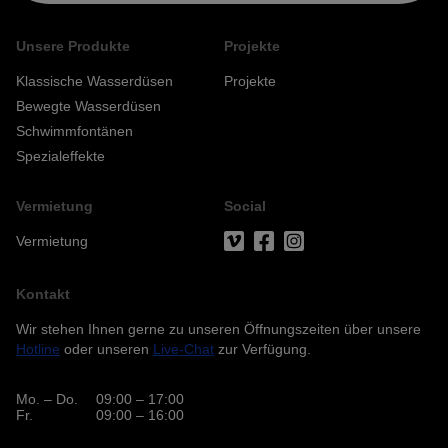
Unsere Produkte
Projekte
Klassische Wasserdüsen
Projekte
Bewegte Wasserdüsen
Schwimmfontänen
Spezialeffekte
Vermietung
Social
Vermietung
Kontakt
Wir stehen Ihnen gerne zu unseren Öffnungszeiten über unsere
Hotline
oder unseren
Live-Chat
zur Verfügung.
Mo. – Do.
09:00 – 17:00
Fr.
09:00 – 16:00