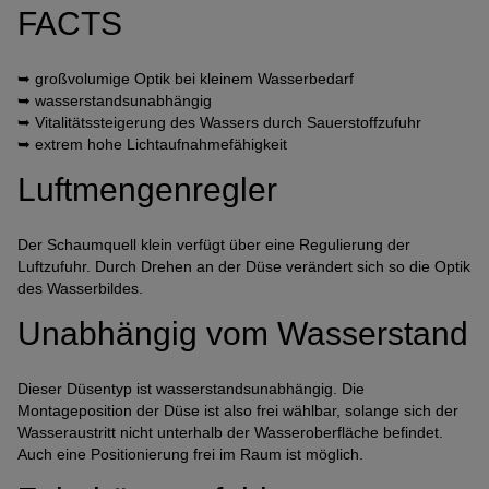
FACTS
➥ großvolumige Optik bei kleinem Wasserbedarf
➥ wasserstandsunabhängig
➥ Vitalitätssteigerung des Wassers durch Sauerstoffzufuhr
➥ extrem hohe Lichtaufnahmefähigkeit
Luftmengenregler
Der Schaumquell klein verfügt über eine Regulierung der
Luftzufuhr. Durch Drehen an der Düse verändert sich so die Optik
des Wasserbildes.
Unabhängig vom Wasserstand
Dieser Düsentyp ist wasserstandsunabhängig. Die
Montageposition der Düse ist also frei wählbar, solange sich der
Wasseraustritt nicht unterhalb der Wasseroberfläche befindet.
Auch eine Positionierung frei im Raum ist möglich.