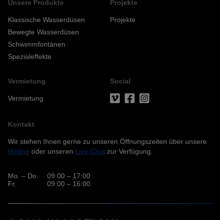
Unsere Produkte
Projekte
Klassische Wasserdüsen
Projekte
Bewegte Wasserdüsen
Schwimmfontänen
Spezialeffekte
Vermietung
Social
Vermietung
Kontakt
Wir stehen Ihnen gerne zu unseren Öffnungszeiten über unsere
Hotline
oder unseren
Live-Chat
zur Verfügung.
Mo. – Do.
09:00 – 17:00
Fr.
09:00 – 16:00