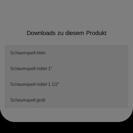
Downloads zu diesem Produkt
Schaumquell klein
Schaumquell mittel 1″
Schaumquell mittel 1 1/2″
Schaumquell groß