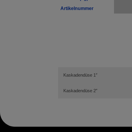
Artikelnummer
Kaskadendüse 1″
Kaskadendüse 2″