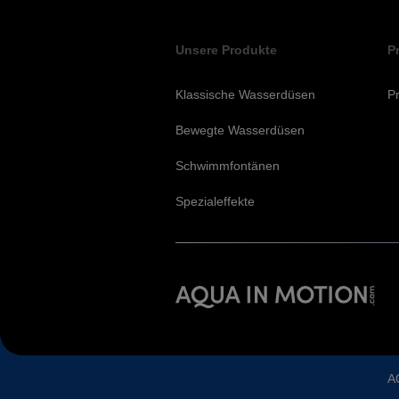
Unsere Produkte
P
Klassische Wasserdüsen
Pr
Bewegte Wasserdüsen
Schwimmfontänen
Spezialeffekte
A