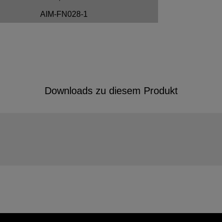
AIM-FN028-1
Downloads zu diesem Produkt