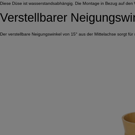
Diese Düse ist wasserstandsabhängig. Die Montage in Bezug auf den W
Verstellbarer Neigungswi
Der verstellbare Neigungswinkel von 15° aus der Mittelachse sorgt für