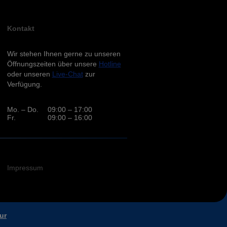
Kontakt
Wir stehen Ihnen gerne zu unseren
Öffnungszeiten über unsere
Hotline
oder unseren
Live-Chat
zur
Verfügung.
Mo. – Do.
09:00 – 17:00
Fr.
09:00 – 16:00
Impressum
ur