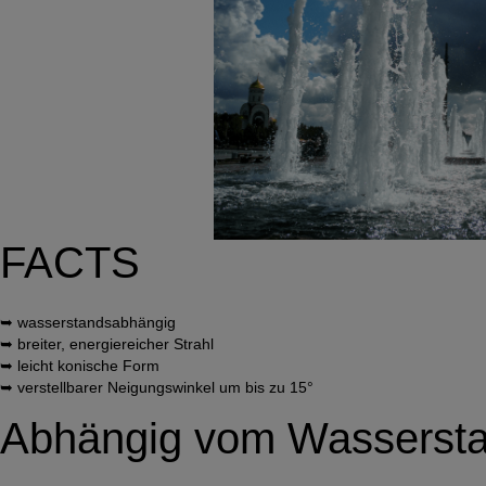
FACTS
➥ wasserstandsabhängig
➥ breiter, energiereicher Strahl
➥ leicht konische Form
➥ verstellbarer Neigungswinkel um bis zu 15°
Abhängig vom Wasserst