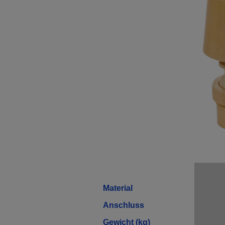
Material
Anschluss
Gewicht (kg)