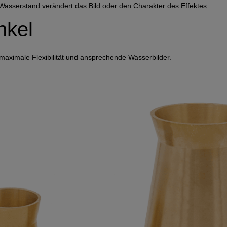
asserstand verändert das Bild oder den Charakter des Effektes.
nkel
 maximale Flexibilität und ansprechende Wasserbilder.