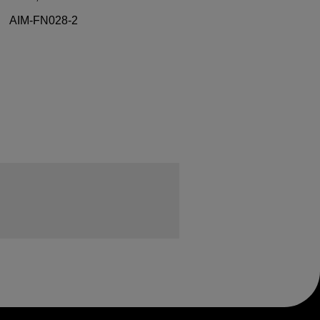
AIM-FN028-2