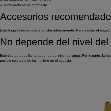
➥ no depende del nivel del agua
➥ extremadamente compacto
Accesorios recomendado
Esta boquilla no se puede ajustar internamente. Para ajustar el ángulo
No depende del nivel del
Este tipo de boquilla no depende del nivel del agua. Por lo tanto, la 
posible colocarla de forma libre en el espacio.