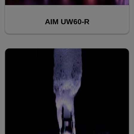
AIM UW60-R