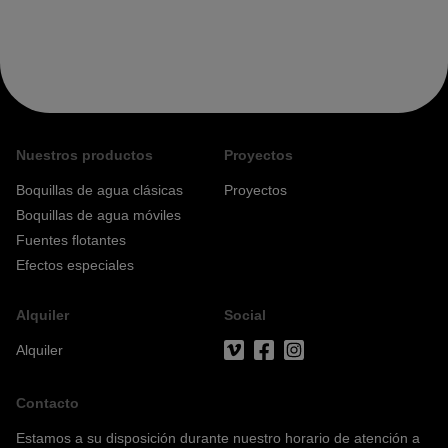
Nuestros productos
Proyectos
Boquillas de agua clásicas
Proyectos
Boquillas de agua móviles
Fuentes flotantes
Efectos especiales
Alquiler
Social
Alquiler
Contacto
Estamos a su disposición durante nuestro horario de atención a