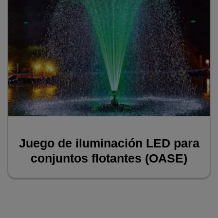
Juego de iluminación LED para
conjuntos flotantes (OASE)