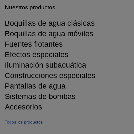
Nuestros productos
Boquillas de agua clásicas
Boquillas de agua móviles
Fuentes flotantes
Efectos especiales
Iluminación subacuática
Construcciones especiales
Pantallas de agua
Sistemas de bombas
Accesorios
Todos los productos