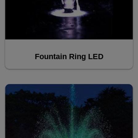
Fountain Ring LED