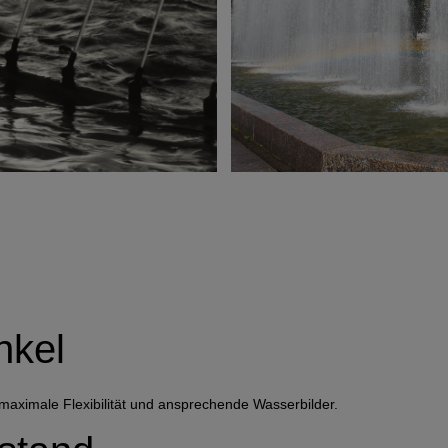
nkel
 maximale Flexibilität und ansprechende Wasserbilder.