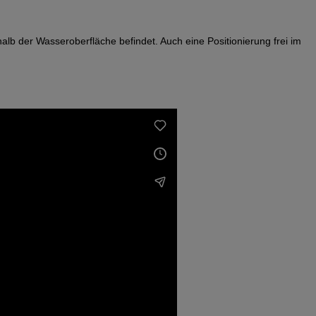
alb der Wasseroberfläche befindet. Auch eine Positionierung frei im