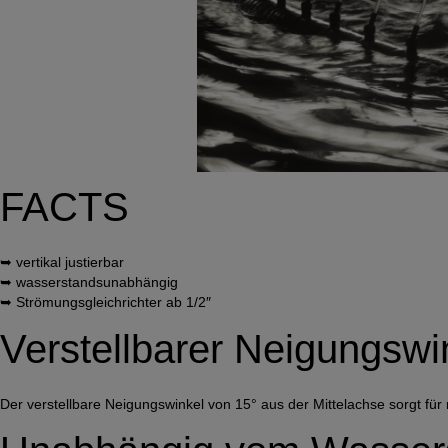
FACTS
➥ vertikal justierbar
➥ wasserstandsunabhängig
➥ Strömungsgleichrichter ab 1/2″
Verstellbarer Neigungswi
Der verstellbare Neigungswinkel von 15° aus der Mittelachse sorgt für