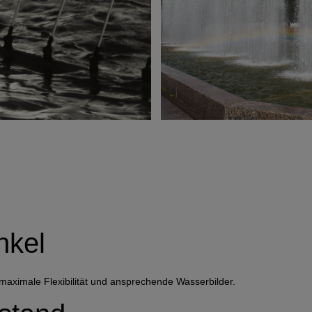
nkel
 maximale Flexibilität und ansprechende Wasserbilder.