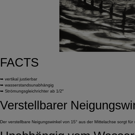
FACTS
➥ vertikal justierbar
➥ wasserstandsunabhängig
➥ Strömungsgleichrichter ab 1/2″
Verstellbarer Neigungswi
Der verstellbare Neigungswinkel von 15° aus der Mittelachse sorgt für