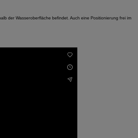
alb der Wasseroberfläche befindet. Auch eine Positionierung frei im