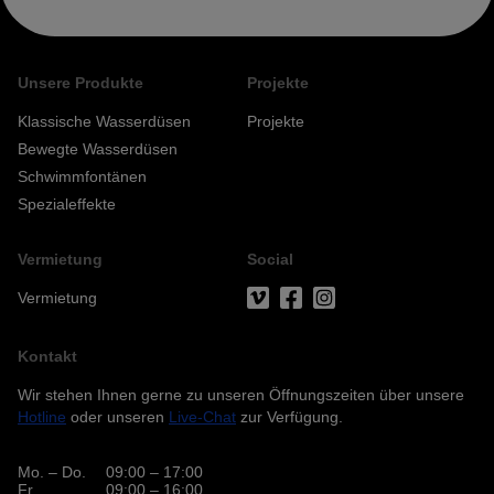
Unsere Produkte
Projekte
Klassische Wasserdüsen
Projekte
Bewegte Wasserdüsen
Schwimmfontänen
Spezialeffekte
Vermietung
Social
Vermietung
Kontakt
Wir stehen Ihnen gerne zu unseren Öffnungszeiten über unsere
Hotline
oder unseren
Live-Chat
zur Verfügung.
Mo. – Do.
09:00 – 17:00
Fr.
09:00 – 16:00