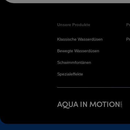
Unsere Produkte
P
Klassische Wasserdüsen
Pr
Bewegte Wasserdüsen
Schwimmfontänen
Spezialeffekte