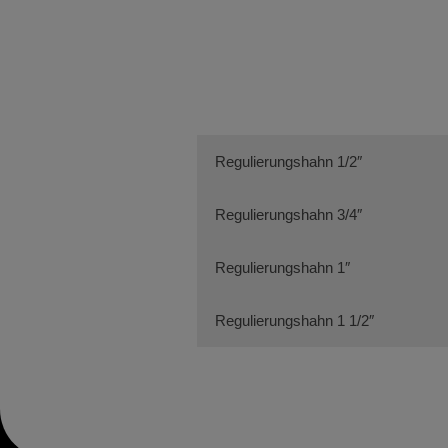
Regulierungshahn 1/2″
Regulierungshahn 3/4″
Regulierungshahn 1″
Regulierungshahn 1 1/2″