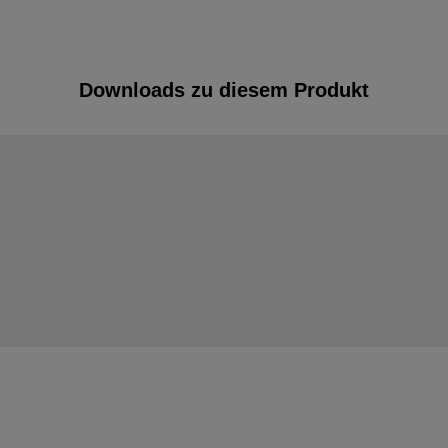
Downloads zu diesem Produkt