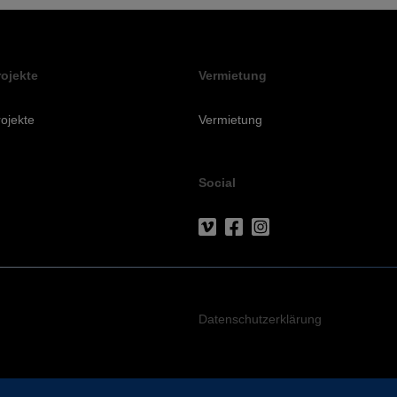
rojekte
Vermietung
ojekte
Vermietung
Social
Datenschutzerklärung