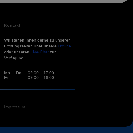
Kontakt
Wir stehen Ihnen gerne zu unseren
Öffnungszeiten über unsere
Hotline
oder unseren
Live-Chat
zur
Verfügung.
Mo. – Do.
09:00 – 17:00
Fr.
09:00 – 16:00
Impressum