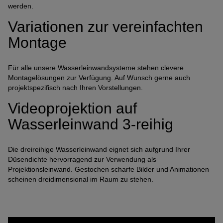
werden.
Variationen zur vereinfachten
Montage
Für alle unsere Wasserleinwandsysteme stehen clevere
Montagelösungen zur Verfügung. Auf Wunsch gerne auch
projektspezifisch nach Ihren Vorstellungen.
Videoprojektion auf
Wasserleinwand 3-reihig
Die dreireihige Wasserleinwand eignet sich aufgrund Ihrer
Düsendichte hervorragend zur Verwendung als
Projektionsleinwand. Gestochen scharfe Bilder und Animationen
scheinen dreidimensional im Raum zu stehen.