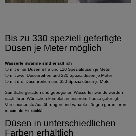
Bis zu 330 speziell gefertigte
Düsen je Meter möglich
Wasserleinwände sind erhältlich
❍ mit einer Düsenreihe und 110 Spezialdüsen je Meter
❍ mit zwei Düsenreihen und 220 Spezialdüsen je Meter
❍ mit drei Düsenreihen und 330 Spezialdüsen je Meter
Sämtliche geraden und gebogenen Wasserleinwände werden
nach Ihren Wünschen komplett in unserem Hause gefertigt.
Verschiedenste Ausführungen und variable Längen garantieren
maximale Flexibilität.
Düsen in unterschiedlichen
Farben erhältlich