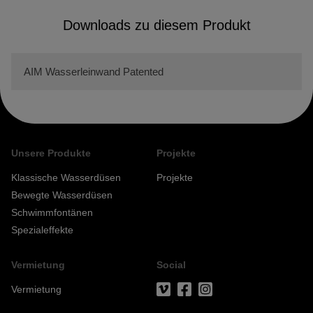
Downloads zu diesem Produkt
AIM Wasserleinwand Patented
Unsere Produkte
Projekte
Klassische Wasserdüsen
Projekte
Bewegte Wasserdüsen
Schwimmfontänen
Spezialeffekte
Vermietung
Social
Vermietung