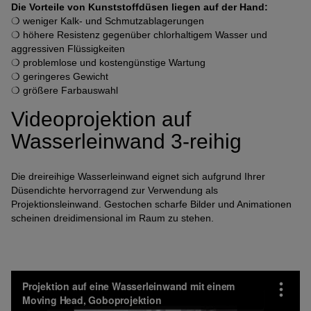
Die Vorteile von Kunststoffdüsen liegen auf der Hand:
❍ weniger Kalk- und Schmutzablagerungen
❍ höhere Resistenz gegenüber chlorhaltigem Wasser und
aggressiven Flüssigkeiten
❍ problemlose und kostengünstige Wartung
❍ geringeres Gewicht
❍ größere Farbauswahl
Videoprojektion auf
Wasserleinwand 3-reihig
Die dreireihige Wasserleinwand eignet sich aufgrund Ihrer
Düsendichte hervorragend zur Verwendung als
Projektionsleinwand. Gestochen scharfe Bilder und Animationen
scheinen dreidimensional im Raum zu stehen.