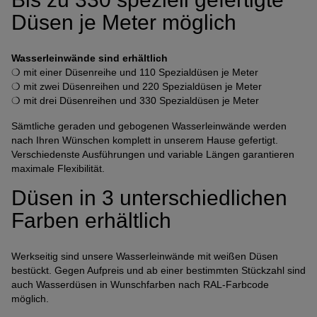
Düsen je Meter möglich
Wasserleinwände sind erhältlich
❍ mit einer Düsenreihe und 110 Spezialdüsen je Meter
❍ mit zwei Düsenreihen und 220 Spezialdüsen je Meter
❍ mit drei Düsenreihen und 330 Spezialdüsen je Meter
Sämtliche geraden und gebogenen Wasserleinwände werden
nach Ihren Wünschen komplett in unserem Hause gefertigt.
Verschiedenste Ausführungen und variable Längen garantieren
maximale Flexibilität.
Düsen in 3 unterschiedlichen
Farben erhältlich
Werkseitig sind unsere Wasserleinwände mit weißen Düsen
bestückt. Gegen Aufpreis und ab einer bestimmten Stückzahl sind
auch Wasserdüsen in Wunschfarben nach RAL-Farbcode
möglich.