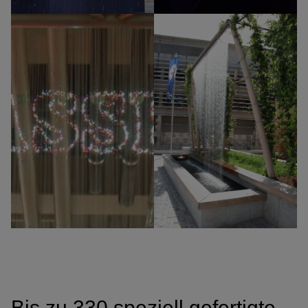
Bis zu 330 speziell gefertigte