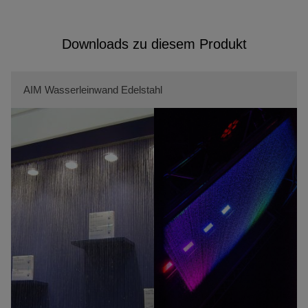
Downloads zu diesem Produkt
AIM Wasserleinwand Edelstahl