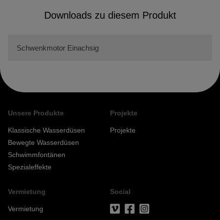
Downloads zu diesem Produkt
Schwenkmotor Einachsig
Unsere Produkte
Projekte
Klassische Wasserdüsen
Projekte
Bewegte Wasserdüsen
Schwimmfontänen
Spezialeffekte
Vermietung
Social
Vermietung