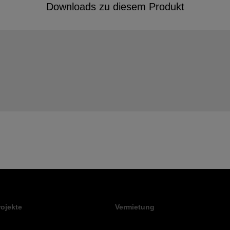
Downloads zu diesem Produkt
rojekte
Vermietung