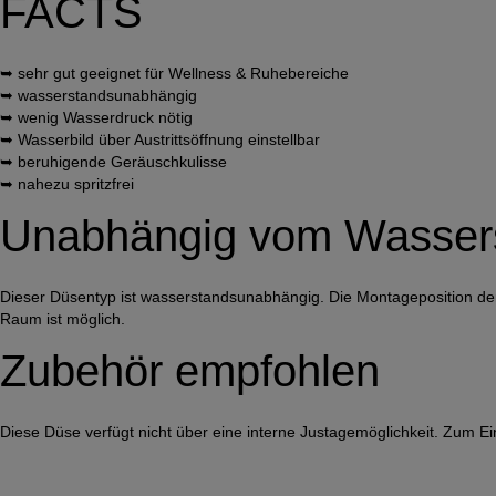
FACTS
➥ sehr gut geeignet für Wellness & Ruhebereiche
➥ wasserstandsunabhängig
➥ wenig Wasserdruck nötig
➥ Wasserbild über Austrittsöffnung einstellbar
➥ beruhigende Geräuschkulisse
➥ nahezu spritzfrei
Unabhängig vom Wasser
Dieser Düsentyp ist wasserstandsunabhängig. Die Montageposition der Dü
Raum ist möglich.
Zubehör empfohlen
Diese Düse verfügt nicht über eine interne Justagemöglichkeit. Zum 