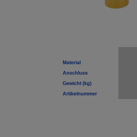
Material
Anschluss
Gewicht (kg)
Artikelnummer