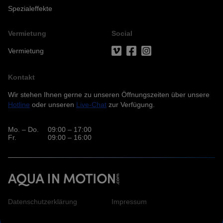
Spezialeffekte
E-Mail*
Vermietung
Social
Vermietung
Telefon
Kontakt
Wir stehen Ihnen gerne zu unseren Öffnungszeiten über unsere
Hotline
oder unseren
Live-Chat
zur Verfügung.
Nachricht*
Mo. – Do.
09:00 – 17:00
Fr.
09:00 – 16:00
Datenschutzerklärung
Impressum