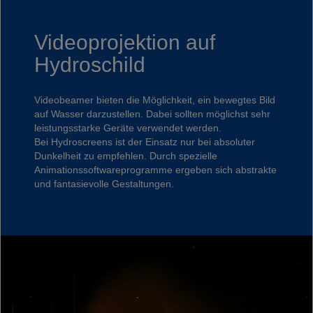
Videoprojektion auf
Hydroschild
Videobeamer bieten die Möglichkeit, ein bewegtes Bild
auf Wasser darzustellen. Dabei sollten möglichst sehr
leistungsstarke Geräte verwendet werden.
Bei Hydroscreens ist der Einsatz nur bei absoluter
Dunkelheit zu empfehlen. Durch spezielle
Animationssoftwareprogramme ergeben sich abstrakte
und fantasievolle Gestaltungen.