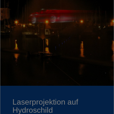
Laserprojektion auf
Hydroschild