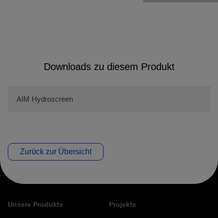
Downloads zu diesem Produkt
AIM Hydroscreen
Zurück zur Übersicht
Unsere Produkte
Projekte