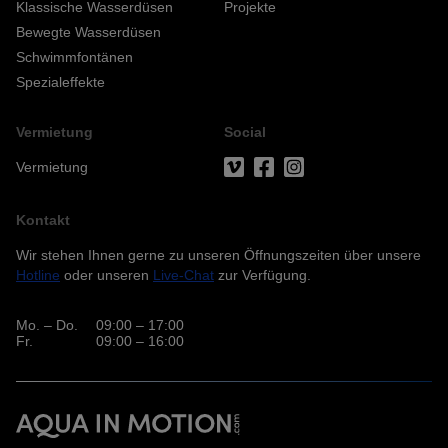
Klassische Wasserdüsen
Projekte
Bewegte Wasserdüsen
Schwimmfontänen
Spezialeffekte
Vermietung
Social
Vermietung
Kontakt
Wir stehen Ihnen gerne zu unseren Öffnungszeiten über unsere
Hotline
oder unseren
Live-Chat
zur Verfügung.
Mo. – Do.
09:00 – 17:00
Fr.
09:00 – 16:00