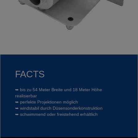
FACTS
➥ bis zu 54 Meter Breite und 18 Meter Höhe
realisierbar
➥ perfekte Projektionen möglich
➥ windstabil durch Düsensonderkonstruktion
➥ schwimmend oder freistehend erhältlich