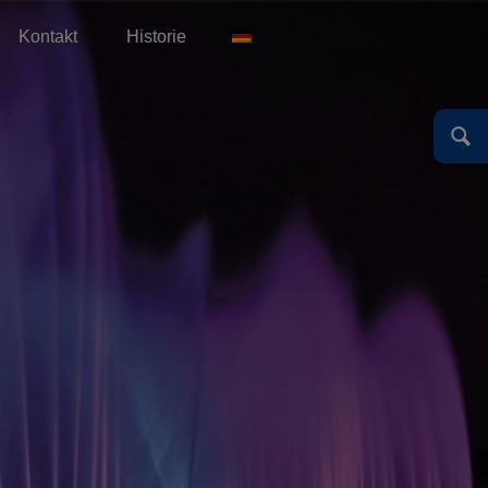
Kontakt
Historie
Deutsch
Deutsch