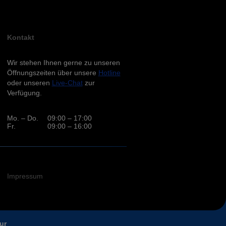
Kontakt
Wir stehen Ihnen gerne zu unseren
Öffnungszeiten über unsere
Hotline
oder unseren
Live-Chat
zur
Verfügung.
Mo. – Do.
09:00 – 17:00
Fr.
09:00 – 16:00
Impressum
ur