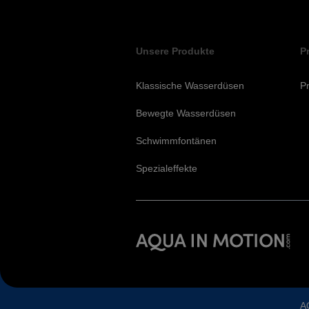
Unsere Produkte
P
Klassische Wasserdüsen
Pr
Bewegte Wasserdüsen
Schwimmfontänen
Spezialeffekte
A