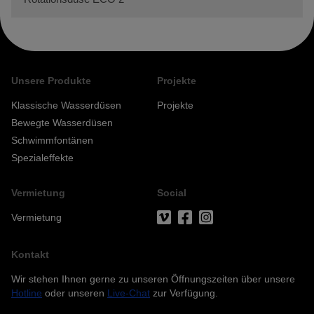
Unsere Produkte
Projekte
Klassische Wasserdüsen
Projekte
Bewegte Wasserdüsen
Schwimmfontänen
Spezialeffekte
Vermietung
Social
Vermietung
Kontakt
Wir stehen Ihnen gerne zu unseren Öffnungszeiten über unsere
Hotline
oder unseren
Live-Chat
zur Verfügung.